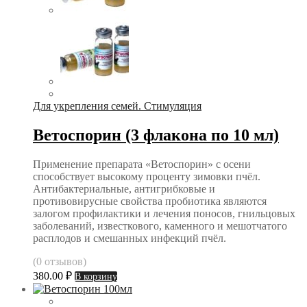
Для укрепления семей. Стимуляция
Ветоспорин (3 флакона по 10 мл)
Применение препарата «Ветоспорин» с осени
способствует высокому проценту зимовки пчёл.
Антибактериальные, антигрибковые и
противовирусные свойства пробиотика являются
залогом профилактики и лечения поносов, гнильцовых
заболеваний, известкового, каменного и мешотчатого
расплодов и смешанных инфекций пчёл.
(0 отзывов)
380.00
₽
В корзину