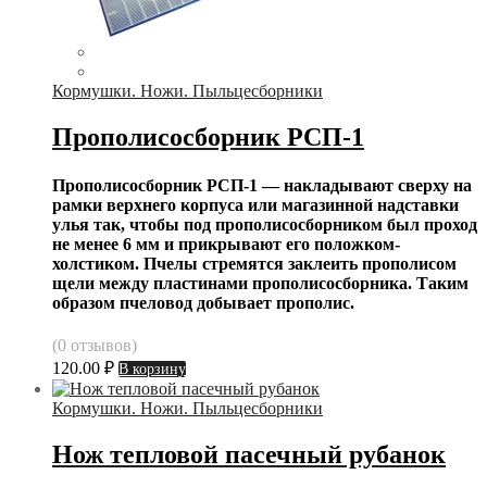
Кормушки. Ножи. Пыльцесборники
Прополисосборник РСП-1
Прополисосборник РСП-1 — накладывают сверху на
рамки верхнего корпуса или магазинной надставки
улья так, чтобы под прополисосборником был проход
не менее 6 мм и прикрывают его положком-
холстиком. Пчелы стремятся заклеить прополисом
щели между пластинами прополисосборника. Таким
образом пчеловод добывает прополис.
(0 отзывов)
120.00
₽
В корзину
Кормушки. Ножи. Пыльцесборники
Нож тепловой пасечный рубанок