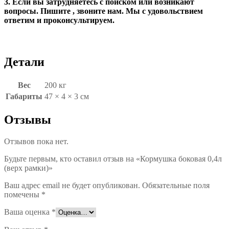
3. Если вы затрудняетесь с поиском или возникают
вопросы. Пишите , звоните нам. Мы с удовольствием
ответим и проконсультируем.
Детали
Вес
200 кг
Габариты
47 × 4 × 3 см
Отзывы
Отзывов пока нет.
Будьте первым, кто оставил отзыв на «Кормушка боковая 0,4л
(верх рамки)»
Ваш адрес email не будет опубликован.
Обязательные поля
помечены
*
Ваша оценка
*