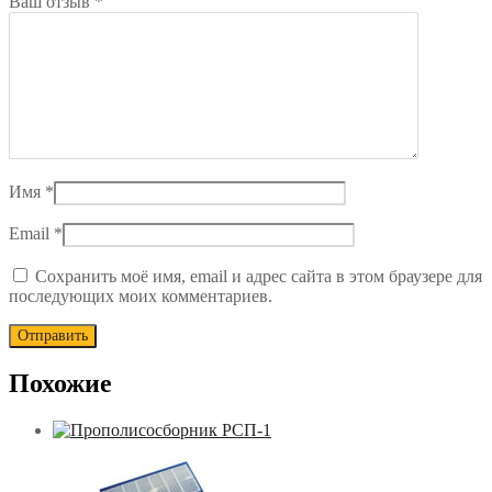
Ваш отзыв
*
Имя
*
Email
*
Сохранить моё имя, email и адрес сайта в этом браузере для
последующих моих комментариев.
Похожие