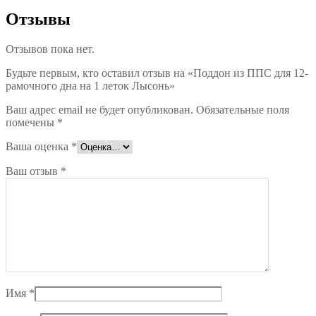
Отзывы
Отзывов пока нет.
Будьте первым, кто оставил отзыв на «Поддон из ППС для 12-
рамочного дна на 1 леток Лысонь»
Ваш адрес email не будет опубликован.
Обязательные поля
помечены
*
Ваша оценка
*
Ваш отзыв
*
Имя
*