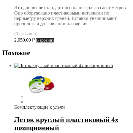
Это дно выше стандартного на несколько сантиметров.
Оно оборудовано пластиковыми вставками по
периметру верхних граней. Вставки увеличивают
прочность и долговечность изделия.
(0 отзывов)
2,050.00
₽
В корзину
Похожие
Комплектующие к ульям
Леток круглый пластиковый 4х
позиционный