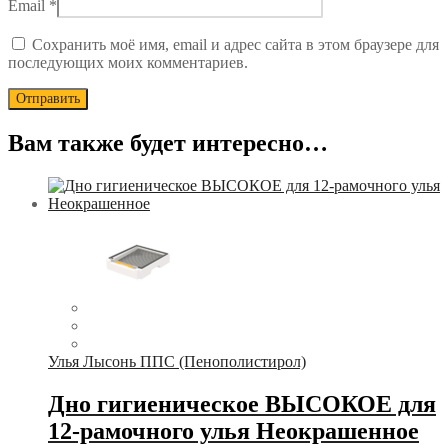
Email
*
Сохранить моё имя, email и адрес сайта в этом браузере для
последующих моих комментариев.
Вам также будет интересно…
Улья Лысонь ППС (Пенополистирол)
Дно гигиеническое ВЫСОКОЕ для
12-рамочного улья Неокрашенное