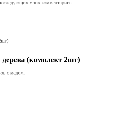
ля последующих моих комментариев.
 дерева (комплект 2шт)
ов с медом.