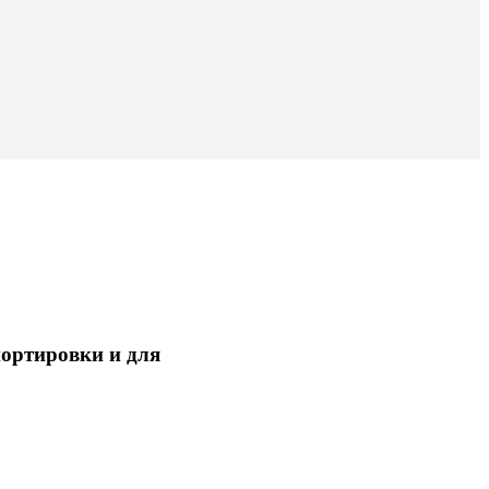
портировки и для