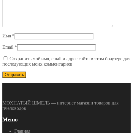
Имя
*
Email
*
Сохранить моё имя, email и адрес сайта в этом браузере для
последующих моих комментариев.
МОХНАТЫЙ ШМЕЛЬ — интернет магазин товаров для
пчеловодов
Меню
Главная